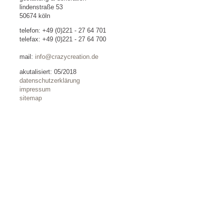
lindenstraße 53
50674 köln
telefon: +49 (0)221 - 27 64 701
telefax: +49 (0)221 - 27 64 700
mail:
info@crazycreation.de
akutalisiert: 05/2018
datenschutzerklärung
impressum
sitemap