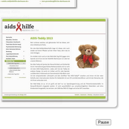
Pause